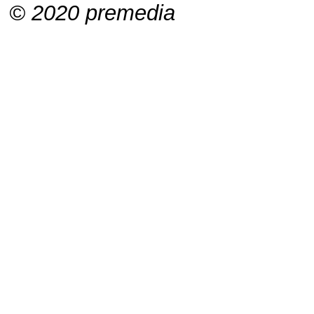
© 2020 premedia