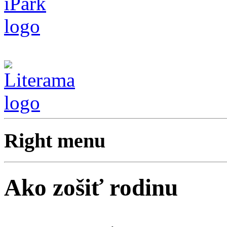
Right menu
Ako zošiť rodinu