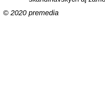
© 2020 premedia