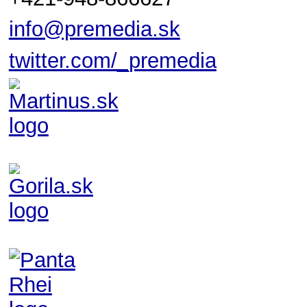
info@premedia.sk
twitter.com/_premedia