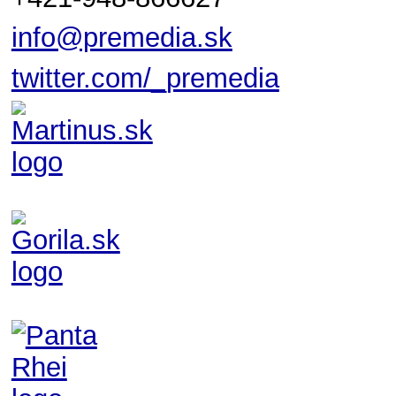
info@premedia.sk
twitter.com/_premedia