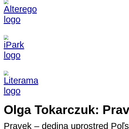
Olga Tokarczuk: Prav
Pravek – dedina uprostred Poľs