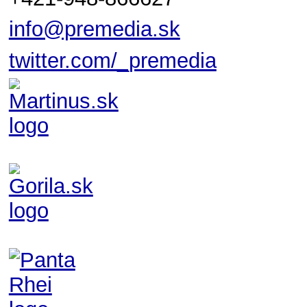
info@premedia.sk
twitter.com/_premedia