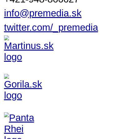
info@premedia.sk
twitter.com/_premedia