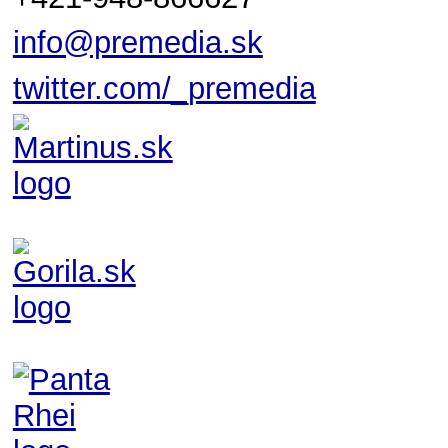
info@premedia.sk
twitter.com/_premedia