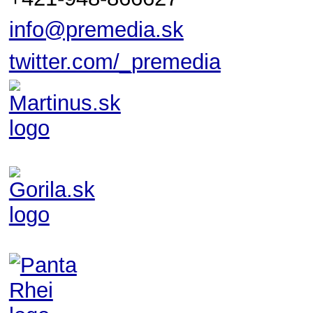
info@premedia.sk
twitter.com/_premedia